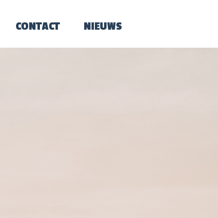
CONTACT
NIEUWS