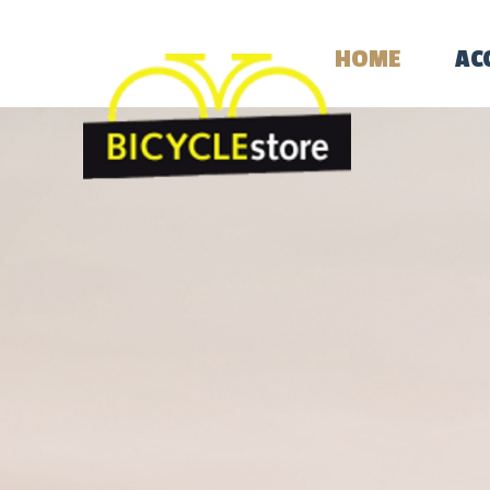
HOME
AC