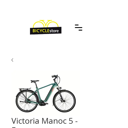
Victoria Manoc 5 -