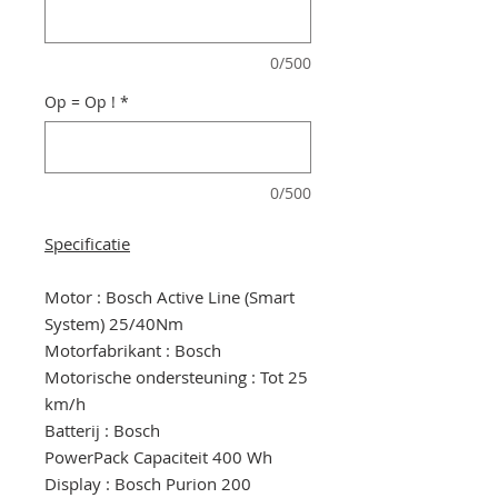
0/500
Op = Op !
*
0/500
Specificatie
Motor : Bosch Active Line (Smart
System) 25/40Nm
Motorfabrikant : Bosch
Motorische ondersteuning : Tot 25
km/h
Batterij : Bosch
PowerPack Capaciteit 400 Wh
Display : Bosch Purion 200