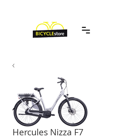
Hercules Nizza F7