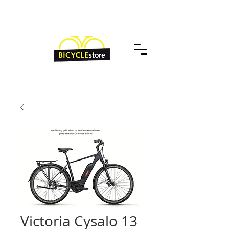
Victoria Cysalo 13