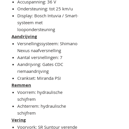
Accuspanning: 36 V
Ondersteuning: tot 25 km/u
Display: Bosch Intuvia / Smart-
systeem met
loopondersteuning
Aandrijving
Versnellingssysteem: Shimano
Nexus naafversnelling
Aantal versnellingen: 7
Aandrijving: Gates CDC
riemaandrijving
Crankset: Miranda PSI
Remmen
Voorrem: hydraulische
schijfrem
Achterrem: hydraulische
schijfrem
Vering
Voorvork: SR Suntour verende