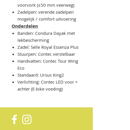
voorvork (±50 mm veerweg)
Zadelpen: verende zadelpen
mogelijk / comfort uitvoering
Onderdelen
Banden: Condura Dayak met
lekbescherming
Zadel: Selle Royal Essenza Plus
Stuurpen: Contec verstelbaar
Handvatten: Contec Tour Wing
Eco
Standaard: Ursus King2
Verlichting: Contec LED voor +
achter (E-bike voeding)